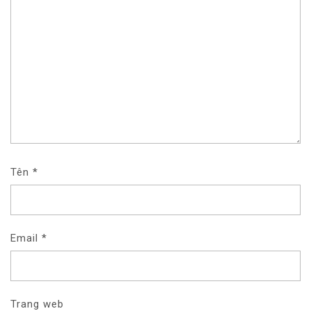
Tên
*
Email
*
Trang web