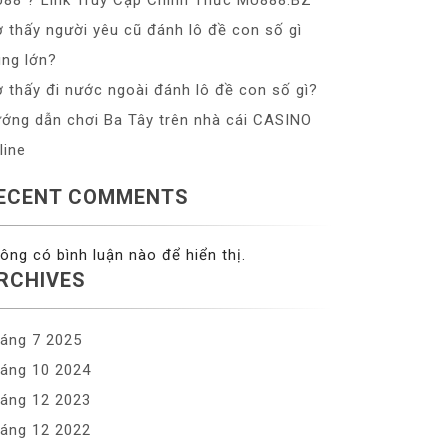
88 ?️ Link Truy Cập Chính Thức MU888.BZ
 thấy người yêu cũ đánh lô đề con số gì
úng lớn?
 thấy đi nước ngoài đánh lô đề con số gì?
ớng dẫn chơi Ba Tây trên nhà cái CASINO
line
ECENT COMMENTS
ông có bình luận nào để hiển thị.
RCHIVES
áng 7 2025
áng 10 2024
áng 12 2023
áng 12 2022