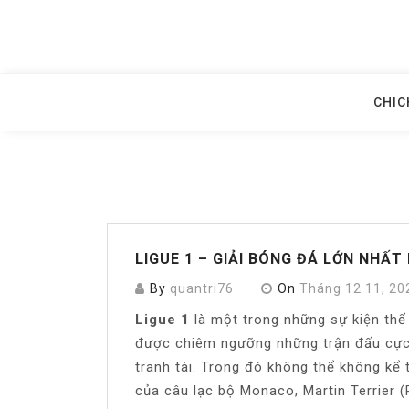
Skip
to
content
CHIC
LIGUE 1 – GIẢI BÓNG ĐÁ LỚN NHẤ
By
quantri76
On
Tháng 12 11, 20
Ligue 1
là một trong những sự kiện thể
được chiêm ngưỡng những trận đấu cực 
tranh tài. Trong đó không thể không kể
của câu lạc bộ Monaco, Martin Terrier 