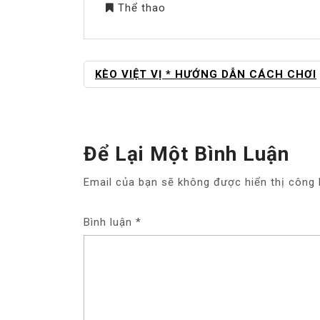
Thể thao
ĐIỀU
KÈO VIỆT VỊ * HƯỚNG DẪN CÁCH CHƠI
HƯỚNG
BÀI
VIẾT
Để Lại Một Bình Luận
Email của bạn sẽ không được hiển thị công 
Bình luận
*