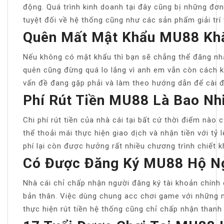
động. Quá trình kinh doanh tại đây cũng bị những đơn
tuyệt đối về hệ thống cũng như các sản phẩm giải trí 
Quên Mất Mật Khẩu MU88 Khắ
Nếu không có mật khẩu thì bạn sẽ chẳng thể đăng nhậ
quên cũng đừng quá lo lắng vì anh em vẫn còn cách k
vấn đề đang gặp phải và làm theo hướng dẫn để cài đ
Phí Rút Tiền MU88 Là Bao Nh
Chi phí rút tiền của nhà cái tại bất cứ thời điểm nào
thể thoải mái thực hiện giao dịch và nhận tiền với tỷ
phí lại còn được hưởng rất nhiều chương trình chiết 
Có Được Đăng Ký MU88 Hộ N
Nhà cái chỉ chấp nhận người đăng ký tài khoản chính 
bản thân. Việc dùng chung acc chơi game với những ng
thực hiện rút tiền hệ thống cũng chỉ chấp nhận than