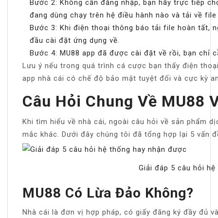
Bước 2: Không cần đăng nhập, bạn hãy trực tiếp chọ
đang dùng chạy trên hệ điều hành nào và tải về file
Bước 3: Khi điện thoại thông báo tải file hoàn tất,
đầu cài đặt ứng dụng về.
Bước 4: MU88 app đã được cài đặt về rồi, bạn chỉ 
Lưu ý nếu trong quá trình cá cược bạn thấy điện thoạ
app nhà cái có chế độ bảo mật tuyệt đối và cực kỳ an
Câu Hỏi Chung Về MU88 V
Khi tìm hiểu về nhà cái, ngoài câu hỏi về sản phẩm dị
mắc khác. Dưới đây chúng tôi đã tổng hợp lại 5 vấn 
Giải đáp 5 câu hỏi h
MU88 Có Lừa Đảo Không?
Nhà cái là đơn vị hợp pháp, có giấy đăng ký đầy đủ 