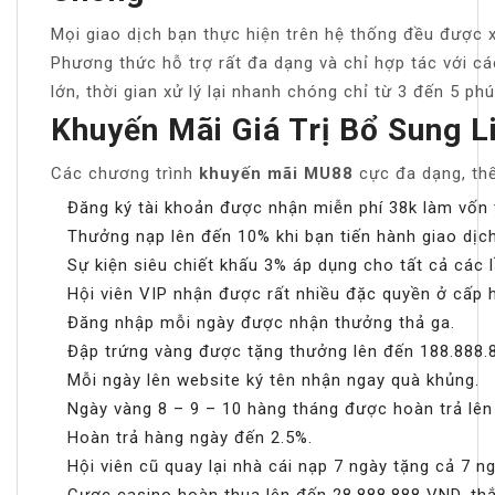
Mọi giao dịch bạn thực hiện trên hệ thống đều được 
Phương thức hỗ trợ rất đa dạng và chỉ hợp tác với các 
lớn, thời gian xử lý lại nhanh chóng chỉ từ 3 đến 5 phú
Khuyến Mãi Giá Trị Bổ Sung L
Các chương trình
khuyến mãi MU88
cực đa dạng, thể
Đăng ký tài khoản được nhận miễn phí 38k làm vốn 
Thưởng nạp lên đến 10% khi bạn tiến hành giao dịc
Sự kiện siêu chiết khấu 3% áp dụng cho tất cả các l
Hội viên VIP nhận được rất nhiều đặc quyền ở cấp 
Đăng nhập mỗi ngày được nhận thưởng thả ga.
Đập trứng vàng được tặng thưởng lên đến 188.888.
Mỗi ngày lên website ký tên nhận ngay quà khủng.
Ngày vàng 8 – 9 – 10 hàng tháng được hoàn trả lên
Hoàn trả hàng ngày đến 2.5%.
Hội viên cũ quay lại nhà cái nạp 7 ngày tặng cả 7 ng
Cược casino hoàn thua lên đến 28.888.888 VND, thắ