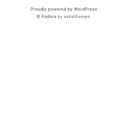
Proudly powered by WordPress
©
Padma
by ashathemes.