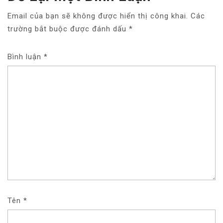
Email của bạn sẽ không được hiển thị công khai.
Các
trường bắt buộc được đánh dấu
*
Bình luận
*
Tên
*