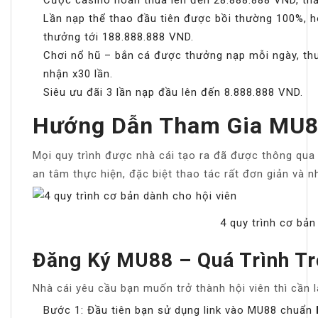
Lần nạp thể thao đầu tiên được bồi thường 100%, h
thưởng tới 188.888.888 VND.
Chơi nổ hũ – bắn cá được thưởng nạp mỗi ngày, t
nhận x30 lần.
Siêu ưu đãi 3 lần nạp đầu lên đến 8.888.888 VND.
Hướng Dẫn Tham Gia MU88
Mọi quy trình được nhà cái tạo ra đã được thông qua 
an tâm thực hiện, đặc biệt thao tác rất đơn giản và 
4 quy trình cơ bản
Đăng Ký MU88 – Quá Trình Tr
Nhà cái yêu cầu bạn muốn trở thành hội viên thì cần 
Bước 1: Đầu tiên bạn sử dụng link vào MU88 chuẩn