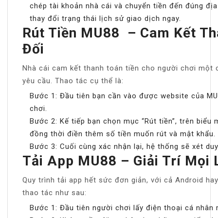
chép tài khoản nhà cái và chuyển tiền đến đúng đị
thay đổi trạng thái lịch sử giao dịch ngay.
Rút Tiền MU88 – Cam Kết Th
Đối
Nhà cái cam kết thanh toán tiền cho người chơi một
yêu cầu. Thao tác cụ thể là:
Bước 1: Đầu tiên bạn cần vào được website của MU
chơi.
Bước 2: Kế tiếp bạn chọn mục “Rút tiền”, trên biểu m
đồng thời điền thêm số tiền muốn rút và mật khẩu.
Bước 3: Cuối cùng xác nhận lại, hệ thống sẽ xét duy
Tải App MU88 – Giải Trí Mọi 
Quy trình tải app hết sức đơn giản, với cả Android h
thao tác như sau:
Bước 1: Đầu tiên người chơi lấy điện thoại cá nhân