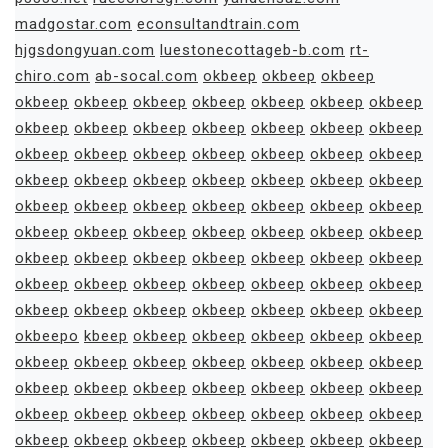
madgostar.com
econsultandtrain.com
hjgsdongyuan.com
luestonecottageb-b.com
rt-
chiro.com
ab-socal.com
okbeep
okbeep
okbeep
okbeep
okbeep
okbeep
o
kbeep
okbeep
okbeep
okbeep
okbeep
okbeep
okbeep
okbeep
okbeep
okbeep
okbeep
okbeep
okbeep
okbeep
okbeep
okbeep
okbeep
okbeep
okbeep
okbeep
okbeep
okbeep
okbeep
okbeep
okbeep
okbeep
okbeep
okbeep
okbeep
okbeep
okbeep
okbeep
okbeep
okbeep
okbeep
okbeep
okbeep
okbeep
okbeep
okbeep
okbeep
okbeep
okbeep
okbeep
okbeep
okbeep
okbeep
okbeep
okbeep
okbeep
okbeep
okbeep
okbeep
okbeep
okbeep
okbeep
okbeep
okbeep
okbeep
okbeep
okbeep
o
kbeep
okbeep
okbeep
okbeep
okbeep
okbeep
okbeep
okbeep
okbeep
okbeep
okbeep
okbeep
okbeep
okbeep
okbeep
okbeep
okbeep
okbeep
okbeep
okbeep
okbeep
okbeep
okbeep
okbeep
okbeep
okbeep
okbeep
okbeep
okbeep
okbeep
okbeep
okbeep
okbeep
okbeep