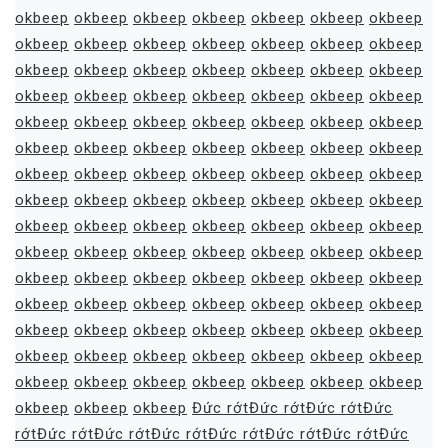
okbeep
okbeep
okbeep
okbeep
okbeep
okbeep
okbeep
okbeep
okbeep
okbeep
okbeep
okbeep
okbeep
okbeep
okbeep
okbeep
okbeep
okbeep
okbeep
okbeep
okbeep
okbeep
okbeep
okbeep
okbeep
okbeep
okbeep
okbeep
okbeep
okbeep
okbeep
okbeep
okbeep
okbeep
okbeep
okbeep
okbeep
okbeep
okbeep
okbeep
okbeep
okbeep
okbeep
okbeep
okbeep
okbeep
okbeep
okbeep
okbeep
okbeep
okbeep
okbeep
okbeep
okbeep
okbeep
okbeep
okbeep
okbeep
okbeep
okbeep
okbeep
okbeep
okbeep
okbeep
okbeep
okbeep
okbeep
okbeep
okbeep
okbeep
okbeep
okbeep
okbeep
okbeep
okbeep
okbeep
okbeep
okbeep
okbeep
okbeep
okbeep
okbeep
okbeep
okbeep
okbeep
okbeep
okbeep
okbeep
okbeep
okbeep
okbeep
okbeep
okbeep
okbeep
okbeep
okbeep
okbeep
okbeep
okbeep
okbeep
okbeep
okbeep
okbeep
okbeep
okbeep
okbeep
okbeep
okbeep
Đức rớt
Đức rớt
Đức rớt
Đức
rớt
Đức rớt
Đức rớt
Đức rớt
Đức rớt
Đức rớt
Đức rớt
Đức