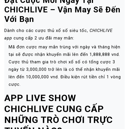
Đặt Cược Mỗi Ngày Tại
CHICHLIVE – Vận May Sẽ Đến
Với Bạn
Dành cho các cược thủ xổ số siêu tốc,
CHICHLIVE
app
cung cấp 2 ưu đãi may mắn:
Mã đơn cược may mắn trùng với ngày và tháng hiện
tại sẽ được nhận khuyến mãi lên đến 1,888,888 vnd.
Cược thủ tham gia trò chơi xổ số có tổng cược 3
ngày từ 3,000,000 trở lên là có thể nhận khuyến mãi
lên đến 10,000,000 vnd. Điều kiện rút tiền chỉ 1 vòng
cược.
APP LIVE SHOW
CHICHLIVE CUNG CẤP
NHỮNG TRÒ CHƠI TRỰC