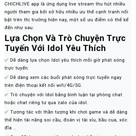
CHICHLIVE app là ứng dụng live stream thu hút nhiều
người tham gia bởi sở hữu nhiều ưu thế cạnh tranh nổi
bật trên thị trường hiện nay, một số ưu điểm có thể kể
đến như sau:
Lựa Chọn Và Trò Chuyện Trực
Tuyến Với Idol Yêu Thích
✅ Dễ dàng lựa chọn Idol yêu thích mỗi giờ phát sóng
trực tuyến.
✅ Dễ dàng xem các buổi phát sóng trực tuyến ngay
trên điện thoại kết nối wifi/4G/5G.
✅ Trò chuyện với Idol bằng bình luận tại phòng chat
hoặc chat riêng tư qua zalo của idol.
✅ Tương tác với thần tượng khi chơi game và dễ dàng
thể hiện tài năng soi cầu, đoán vị tài xỉu, bầu cua, xóc
đĩa …