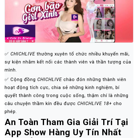
✅
CHICHLIVE
thường xuyên tổ chức nhiều khuyến mãi,
sự kiện nhằm kết nối các thành viên và thần tượng của
mình.
✅ Cộng đồng
CHICHLIVE
chào đón những thành viên
hoạt động tích cực, chia sẻ những kinh nghiệm, bí
quyết thành công trong cuộc sống, thậm chí là những
câu chuyện thầm kín đều được
CHICHLIVE 18+
cho
phép.
An Toàn Tham Gia Giải Trí Tại
App Show Hàng Uy Tín Nhất