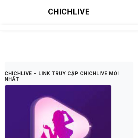
Skip
CHICHLIVE
to
content
Close
Menu
CHICHLIVE – LINK TRUY CẬP CHICHLIVE MỚI
NHẤT