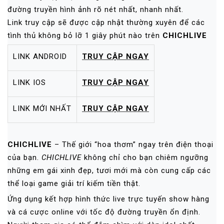
đường truyền hình ảnh rõ nét nhất, nhanh nhất.
Link truy cập sẽ được cập nhật thường xuyên để các
tình thủ không bỏ lỡ 1 giây phút nào trên
CHICHLIVE
LINK ANDROID
TRUY CẬP NGAY
LINK IOS
TRUY CẬP NGAY
LINK MỚI NHẤT
TRUY CẬP NGAY
CHICHLIVE
– Thế giới “hoa thơm” ngay trên điện thoại
của bạn.
CHICHLIVE
không chỉ cho bạn chiêm ngưỡng
những em gái xinh đẹp, tươi mới mà còn cung cấp các
thể loại game giải trí kiếm tiền thật.
Ứng dụng kết hợp hình thức live trực tuyến show hàng
và cá cược online với tốc độ đường truyền ổn định.