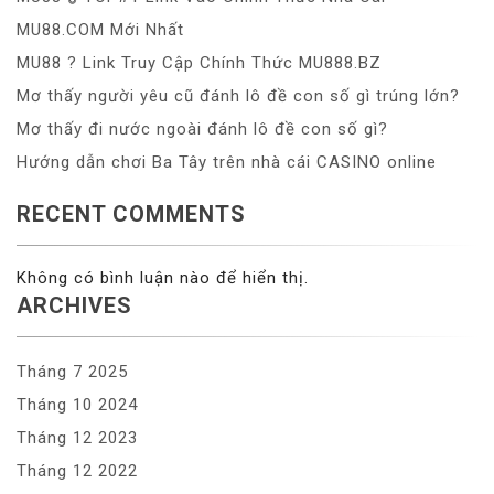
MU88.COM Mới Nhất
MU88 ?️ Link Truy Cập Chính Thức MU888.BZ
Mơ thấy người yêu cũ đánh lô đề con số gì trúng lớn?
Mơ thấy đi nước ngoài đánh lô đề con số gì?
Hướng dẫn chơi Ba Tây trên nhà cái CASINO online
RECENT COMMENTS
Không có bình luận nào để hiển thị.
ARCHIVES
Tháng 7 2025
Tháng 10 2024
Tháng 12 2023
Tháng 12 2022