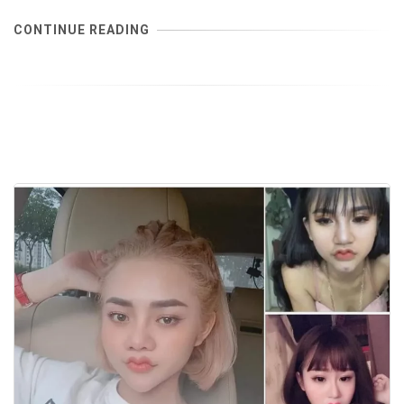
CONTINUE READING