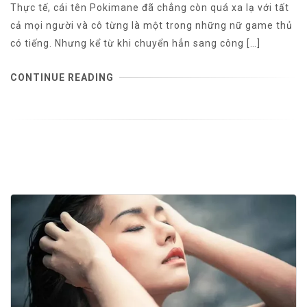
Thực tế, cái tên Pokimane đã chẳng còn quá xa lạ với tất
cả mọi người và cô từng là một trong những nữ game thủ
có tiếng. Nhưng kể từ khi chuyển hẳn sang công […]
CONTINUE READING