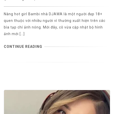
Nàng hot girl Bambi nhà DJAWA là một người đẹp 18+
quen thuộc với nhiều người vì thường xuất hiện trên các
bìa tạp chí ảnh nóng. Mới đây, cô vừa cập nhật bộ hình
ảnh mới […]
CONTINUE READING