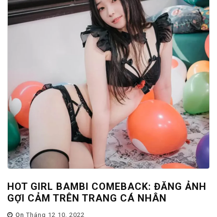
HOT GIRL BAMBI COMEBACK: ĐĂNG ẢNH
GỢI CẢM TRÊN TRANG CÁ NHÂN
On
Tháng 12 10, 2022