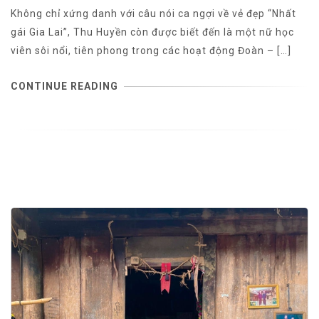
Không chỉ xứng danh với câu nói ca ngợi về vẻ đẹp “Nhất
gái Gia Lai”, Thu Huyền còn được biết đến là một nữ học
viên sôi nổi, tiên phong trong các hoạt động Đoàn – […]
CONTINUE READING