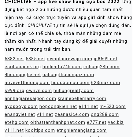
CHICHLIVE – app live show hàng cực bốc 2022
. Ứng
dụng kết hợp 2 xu hướng được nhiều quan tâm nhất
hiện nay: cá cược trực tuyến và app girl xinh show hàng
cực đỉnh.
CHICHLIVE
tự tin sẽ là sự lựa chọn đúng đắn,
là nơi bạn có thể chia sẻ, thỏa mãn những đam mê
thầm kín nhất. Nhanh tay đăng ký để giải quyết những
ham muốn trong trái tim bạn.
5882.net
5885.net
oyinolanrewaju.com
ip8509.net
esohabannk.org
hodientu24h.com
imhang24h.com
4hcongnghe.net
uahangthucungaz.com
aovevetthuong.com
huocbomau.com
623max.com
s999.org
ownvn.com
huhungrealty.com
annhagiaresaigon.com
krainebellemarry.com
ayosboys.com
hopcongkien.net
e111.net
m-520.com
enangviet.net
v11.net
zeanasice.com
ong288.com
etehg.com
oithattanthanhphat.com
e777.net
vad.biz
v111.net
kooltips.com
etnghiemangiang.com