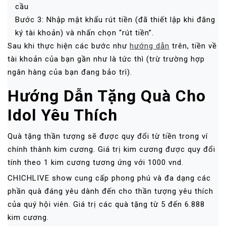
cầu
Bước 3: Nhập mật khẩu rút tiền (đã thiết lập khi đăng
ký tài khoản) và nhấn chọn “rút tiền”.
Sau khi thực hiện các bước như
hướng dẫn
trên, tiền về
tài khoản của bạn gần như là tức thì (trừ trường hợp
ngân hàng của bạn đang bảo trì).
Hướng Dẫn Tặng Quà Cho
Idol Yêu Thích
Quà tặng thần tượng sẽ được quy đổi từ tiền trong ví
chính thành kim cương. Giá trị kim cương được quy đổi
tính theo 1 kim cương tương ứng với 1000 vnd.
CHICHLIVE show cung cấp phong phú và đa dạng các
phần quà đáng yêu dành đến cho thần tượng yêu thích
của quý hội viên. Giá trị các quà tặng từ 5 đến 6.888
kim cương.