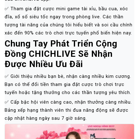
✅ Tham gia đặt cược mini game tài xỉu, bầu cua, xóc
đĩa, xổ số siêu tốc ngay trong phòng live. Các thần
tượng tài năng của chúng tôi hiểu biết và soi cầu chính
xác đến 90% các trò chơi trực tuyến phổ biến hiện nay.
Chung Tay Phát Triển Cộng
Đồng CHICHLIVE Sẽ Nhận
Được Nhiều Ưu Đãi
✅ Giới thiệu nhiều bạn bè, nhận càng nhiều kim cương.
Bạn có thể đổi tiền tham gia đặt cược trò chơi trực
tuyến hoặc tặng thưởng cho các thần tượng yêu thích.
✅ Cấp bậc hội viên càng cao, nhận thưởng càng nhiều.
Bảng xếp hạng thành viên thi đua năng động sẽ được
cập nhật hàng ngày sau 7 giờ sáng.