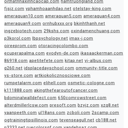
oithatnhaxinhcaocap.com
hamtruongland.com
fjsjz.com
yphamhoaanhdao.net
otelstay-king.com
ameraquan10.com
ameraquan5.com
ameraquan4.com
ameraquan9.com
ornhubxxx.org
bkinhthanh.net
ingzebiotech.com
29kshs.com
oxindamenchuang.com
p3korol.com
lbpsychology.net
imax-j.com
oireeprom.com
otoracingcolombo.com
ecuperapalma.com
evodyn-de.com
ikasaackerman.com
86918.com
apetitefete.com
kitap.net
vj-albus.com
q260.net
idsplacedayschool.com
ommunity-title.com
ys-store.com
artkiokolicznosciowe.com
rumpetalarm.com
elihell.com
osmetic-cologne.com
k111888.com
akingthefearoutofcancer.com
bdominalwalldefect.com
650comrowstreet.com
alterdmillerlcsw.com
presoft.com
bzyjz.com
xzq8.net
yaanpeeth.com
ul18ans.com
zcboli.com
2scamp.com
ogtrainingtipsillinois.com
tevenseagull.net
cb188.net
p3333.net
ruecolorsgf.com
yandehsaz.com