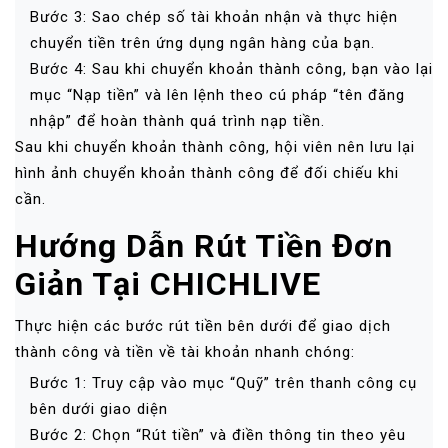
Bước 3: Sao chép số tài khoản nhận và thực hiện
chuyển tiền trên ứng dụng ngân hàng của bạn.
Bước 4: Sau khi chuyển khoản thành công, bạn vào lại
mục “Nạp tiền” và lên lệnh theo cú pháp “tên đăng
nhập” để hoàn thành quá trình nạp tiền.
Sau khi chuyển khoản thành công, hội viên nên lưu lại
hình ảnh chuyển khoản thành công để đối chiếu khi
cần.
Hướng Dẫn Rút Tiền Đơn
Giản Tại CHICHLIVE
Thực hiện các bước rút tiền bên dưới để giao dịch
thành công và tiền về tài khoản nhanh chóng:
Bước 1: Truy cập vào mục “Quỹ” trên thanh công cụ
bên dưới giao diện
Bước 2: Chọn “Rút tiền” và điền thông tin theo yêu