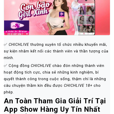
✅
CHICHLIVE
thường xuyên tổ chức nhiều khuyến mãi,
sự kiện nhằm kết nối các thành viên và thần tượng của
mình.
✅ Cộng đồng
CHICHLIVE
chào đón những thành viên
hoạt động tích cực, chia sẻ những kinh nghiệm, bí
quyết thành công trong cuộc sống, thậm chí là những
câu chuyện thầm kín đều được
CHICHLIVE 18+
cho
phép.
An Toàn Tham Gia Giải Trí Tại
App Show Hàng Uy Tín Nhất