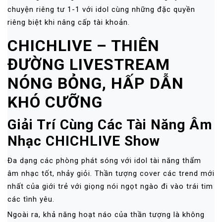
chuyện riêng tư 1-1 với idol cùng những đặc quyền
riêng biệt khi nâng cấp tài khoản.
CHICHLIVE – THIÊN
ĐƯỜNG LIVESTREAM
NÓNG BỎNG, HẤP DẪN
KHÓ CƯỠNG
Giải Trí Cùng Các Tài Năng Âm
Nhạc CHICHLIVE Show
Đa dạng các phòng phát sóng với idol tài năng thẩm
âm nhạc tốt, nhảy giỏi. Thần tượng cover các trend mới
nhất của giới trẻ với giọng nói ngọt ngào đi vào trái tim
các tình yêu.
Ngoài ra, khả năng hoạt náo của thần tượng là không