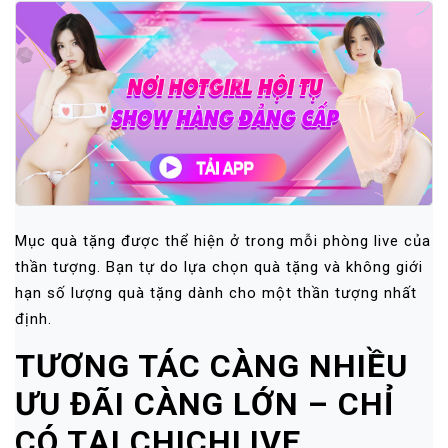
Mục quà tặng được thể hiện ở trong mỗi phòng live của
thần tượng. Bạn tự do lựa chọn quà tặng và không giới
hạn số lượng quà tặng dành cho một thần tượng nhất
định.
TƯƠNG TÁC CÀNG NHIỀU
ƯU ĐÃI CÀNG LỚN – CHỈ
CÓ TẠI CHICHLIVE