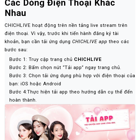
Các Dòng Điện Thoại Khác
Nhau
CHICHLIVE hoạt động trên nền tảng live stream trên
điện thoại. Vì vậy, trước khi tiến hành đăng ký tài
khoản, bạn cần tải ứng dụng
CHICHLIVE app
theo các
bước sau:
Bước 1: Truy cập trang chủ
CHICHLIVE
Bước 2: Bấm chọn nút “Tải app” ngay trang chủ.
Bước 3: Chọn tải ứng dụng phù hợp với điện thoại của
bạn: iOS hoặc Android
Bước 4:Thực hiện tải app theo hướng dẫn cụ thể đến
hoàn thành.