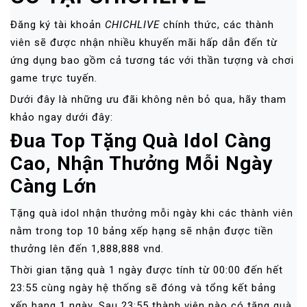
Đăng ký tài khoản
CHICHLIVE
chính thức, các thành
viên sẽ được nhận nhiều khuyến mãi hấp dẫn đến từ
ứng dụng bao gồm cả tương tác với thần tượng và chơi
game trực tuyến.
Dưới đây là những ưu đãi không nên bỏ qua, hãy tham
khảo ngay dưới đây:
Đua Top Tặng Quà Idol Càng
Cao, Nhận Thưởng Mỗi Ngày
Càng Lớn
Tặng quà idol nhận thưởng mỗi ngày khi các thành viên
nằm trong top 10 bảng xếp hạng sẽ nhận được tiền
thưởng lên đến 1,888,888 vnd.
Thời gian tặng quà 1 ngày được tính từ 00:00 đến hết
23:55 cùng ngày hệ thống sẽ đóng và tổng kết bảng
xếp hạng 1 ngày. Sau 23:55 thành viên nào có tặng quà