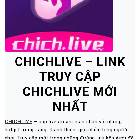
CHICHLIVE –
LINK
TRUY CẬP
CHICHLIVE MỚI
NHẤT
CHICHLIVE
– app livestream mãn nhãn với những
hotgirl trong sáng, thánh thiện, giỏi chiều lòng người
chơi. Truy cập một trong những đường link bên dưới để