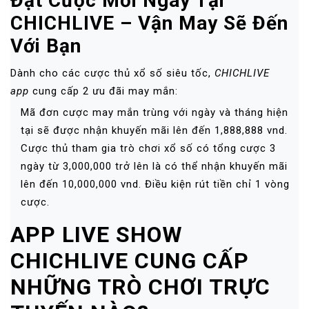
Đặt Cược Mỗi Ngày Tại
CHICHLIVE – Vận May Sẽ Đến
Với Bạn
Dành cho các cược thủ xổ số siêu tốc,
CHICHLIVE
app
cung cấp 2 ưu đãi may mắn:
Mã đơn cược may mắn trùng với ngày và tháng hiện
tại sẽ được nhận khuyến mãi lên đến 1,888,888 vnd.
Cược thủ tham gia trò chơi xổ số có tổng cược 3
ngày từ 3,000,000 trở lên là có thể nhận khuyến mãi
lên đến 10,000,000 vnd. Điều kiện rút tiền chỉ 1 vòng
cược.
APP LIVE SHOW
CHICHLIVE CUNG CẤP
NHỮNG TRÒ CHƠI TRỰC