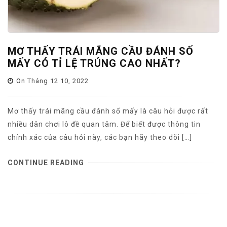
MƠ THẤY TRÁI MÃNG CẦU ĐÁNH SỐ
MẤY CÓ TỈ LỆ TRÚNG CAO NHẤT?
On
Tháng 12 10, 2022
Mơ thấy trái mãng cầu đánh số mấy là câu hỏi được rất
nhiều dân chơi lô đề quan tâm. Để biết được thông tin
chính xác của câu hỏi này, các bạn hãy theo dõi […]
CONTINUE READING