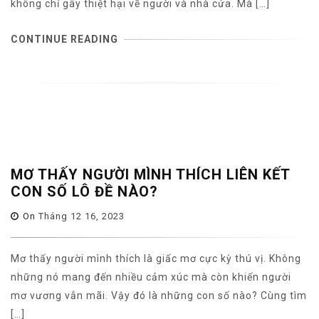
không chỉ gây thiệt hại về người và nhà cửa. Mà […]
CONTINUE READING
MƠ THẤY NGƯỜI MÌNH THÍCH LIÊN KẾT
CON SỐ LÔ ĐỀ NÀO?
On
Tháng 12 16, 2023
Mơ thấy người mình thích là giấc mơ cực kỳ thú vị. Không
những nó mang đến nhiều cảm xúc mà còn khiến người
mơ vương vẫn mãi. Vậy đó là những con số nào? Cùng tìm
[…]