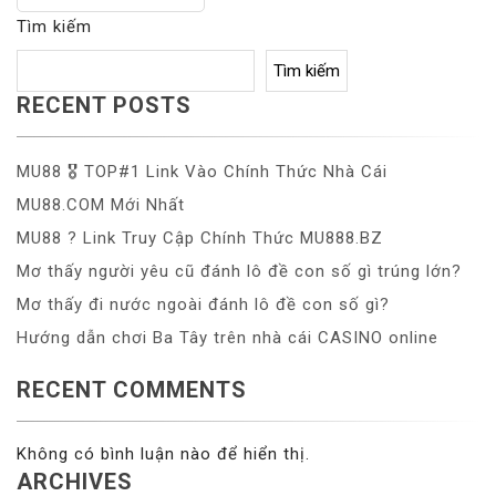
HƯỚNG
Tìm kiếm
BÀI
VIẾT
Tìm kiếm
RECENT POSTS
MU88 🎖️ TOP#1 Link Vào Chính Thức Nhà Cái
MU88.COM Mới Nhất
MU88 ?️ Link Truy Cập Chính Thức MU888.BZ
Mơ thấy người yêu cũ đánh lô đề con số gì trúng lớn?
Mơ thấy đi nước ngoài đánh lô đề con số gì?
Hướng dẫn chơi Ba Tây trên nhà cái CASINO online
RECENT COMMENTS
Không có bình luận nào để hiển thị.
ARCHIVES