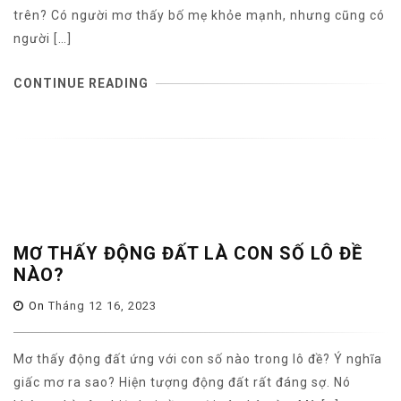
trên? Có người mơ thấy bố mẹ khỏe mạnh, nhưng cũng có
người […]
CONTINUE READING
MƠ THẤY ĐỘNG ĐẤT LÀ CON SỐ LÔ ĐỀ
NÀO?
On
Tháng 12 16, 2023
Mơ thấy động đất ứng với con số nào trong lô đề? Ý nghĩa
giấc mơ ra sao? Hiện tượng động đất rất đáng sợ. Nó