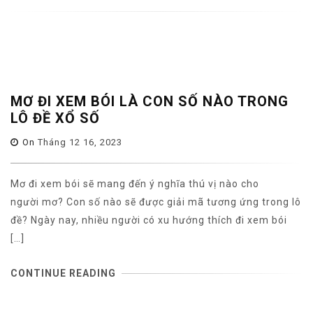
MƠ ĐI XEM BÓI LÀ CON SỐ NÀO TRONG
LÔ ĐỀ XỔ SỐ
On
Tháng 12 16, 2023
Mơ đi xem bói sẽ mang đến ý nghĩa thú vị nào cho
người mơ? Con số nào sẽ được giải mã tương ứng trong lô
đề? Ngày nay, nhiều người có xu hướng thích đi xem bói
[…]
CONTINUE READING