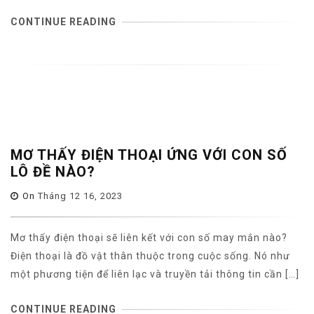
CONTINUE READING
MƠ THẤY ĐIỆN THOẠI ỨNG VỚI CON SỐ
LÔ ĐỀ NÀO?
On
Tháng 12 16, 2023
Mơ thấy điện thoại sẽ liên kết với con số may mắn nào?
Điện thoại là đồ vật thân thuộc trong cuộc sống. Nó như
một phương tiện để liên lạc và truyền tải thông tin cần […]
CONTINUE READING