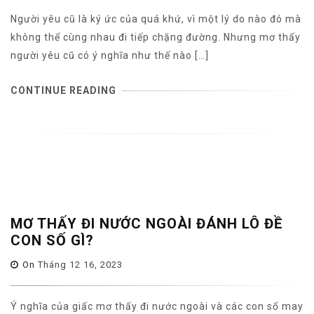
Người yêu cũ là ký ức của quá khứ, vì một lý do nào đó mà
không thể cùng nhau đi tiếp chặng đường. Nhưng mơ thấy
người yêu cũ có ý nghĩa như thế nào […]
CONTINUE READING
MƠ THẤY ĐI NƯỚC NGOÀI ĐÁNH LÔ ĐỀ
CON SỐ GÌ?
On
Tháng 12 16, 2023
Ý nghĩa của giấc mơ thấy đi nước ngoài và các con số may