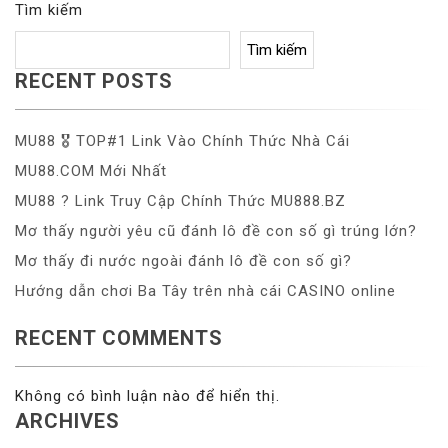
HƯỚNG
Tìm kiếm
BÀI
VIẾT
Tìm kiếm
RECENT POSTS
MU88 🎖️ TOP#1 Link Vào Chính Thức Nhà Cái
MU88.COM Mới Nhất
MU88 ?️ Link Truy Cập Chính Thức MU888.BZ
Mơ thấy người yêu cũ đánh lô đề con số gì trúng lớn?
Mơ thấy đi nước ngoài đánh lô đề con số gì?
Hướng dẫn chơi Ba Tây trên nhà cái CASINO online
RECENT COMMENTS
Không có bình luận nào để hiển thị.
ARCHIVES