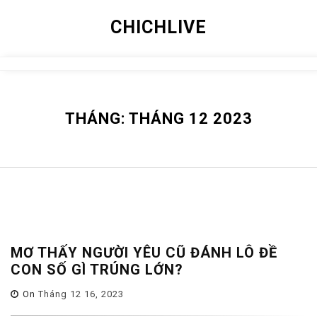
Skip
CHICHLIVE
to
content
Close
Menu
THÁNG:
THÁNG 12 2023
MƠ THẤY NGƯỜI YÊU CŨ ĐÁNH LÔ ĐỀ
CON SỐ GÌ TRÚNG LỚN?
On
Tháng 12 16, 2023