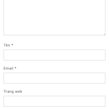
Tên
*
Email
*
Trang web