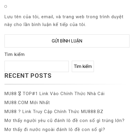
Lưu tên của tôi, email, và trang web trong trình duyệt
này cho lần bình luận kế tiếp của tôi.
Tìm kiếm
Tìm kiếm
RECENT POSTS
MU88 🎖️ TOP#1 Link Vào Chính Thức Nhà Cái
MU88.COM Mới Nhất
MU88 ?️ Link Truy Cập Chính Thức MU888.BZ
Mơ thấy người yêu cũ đánh lô đề con số gì trúng lớn?
Mơ thấy đi nước ngoài đánh lô đề con số gì?