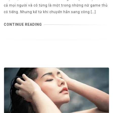
cả mọi người và cô từng là một trong những nữ game thủ
có tiếng. Nhưng kể từ khi chuyển hẳn sang công […]
CONTINUE READING