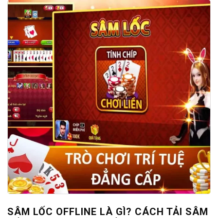
SÂM LỐC OFFLINE LÀ GÌ? CÁCH TẢI SÂM