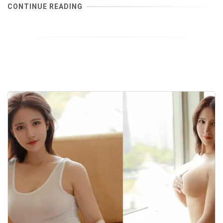
CONTINUE READING