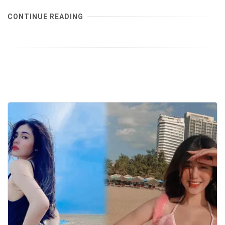
CONTINUE READING