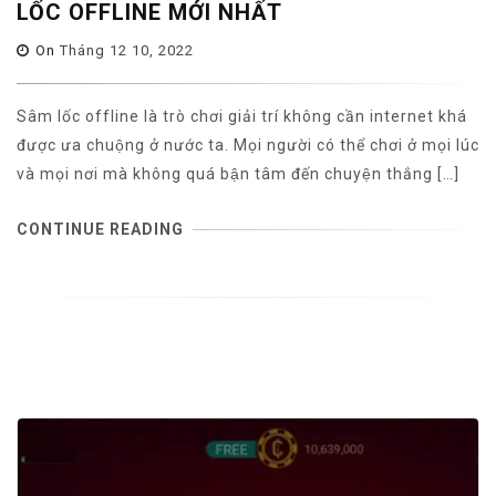
LỐC OFFLINE MỚI NHẤT
On
Tháng 12 10, 2022
Sâm lốc offline là trò chơi giải trí không cần internet khá
được ưa chuộng ở nước ta. Mọi người có thể chơi ở mọi lúc
và mọi nơi mà không quá bận tâm đến chuyện thắng […]
CONTINUE READING