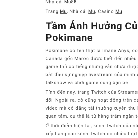
Nhà cái
Mu88
Trang
Mu
, Nhà cái
Mu
, Casino
Mu
Tầm Ảnh Hưởng Củ
Pokimane
Pokimane có tên thật là Imane Anys, c
Canada gốc Maroc được biết đến nhiều n
game thủ có tiếng nhưng vẫn chưa được
bắt đầu sự nghiệp livestream của mình 
talkshow và chơi game cùng bạn bè.
Tính đến nay, trang Twitch của Streame
dõi. Ngoài ra, cô cũng hoạt động trên 
video mà cô đăng tải thường xuyên thu 
quan tâm, cụ thể là từ hàng trăm ngàn tớ
Ở thời điểm hiện tại, kênh Twitch của n
xếp hạng các kênh Twitch có nhiều lượt