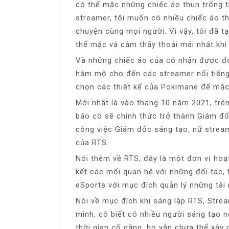
có thể mặc những chiếc áo thun trống t
streamer, tôi muốn có nhiều chiếc áo th
chuyện cùng mọi người. Vì vậy, tôi đã 
thể mặc và cảm thấy thoải mái nhất khi
Và những chiếc áo của cô nhận được đ
hâm mộ cho đến các streamer nổi tiếng
chọn các thiết kế của Pokimane để mặc
Mới nhất là vào tháng 10 năm 2021, trê
báo cô sẽ chính thức trở thành Giám đố
công việc Giám đốc sáng tạo, nữ strea
của RTS.
Nói thêm về RTS, đây là một đơn vị hoạt
kết các mối quan hệ với những đối tác,
eSports với mục đích quản lý những tài 
Nói về mục đích khi sáng lập RTS, Stre
mình, cô biết có nhiều người sáng tạo 
thời gian cố gắng, họ vẫn chưa thể xây