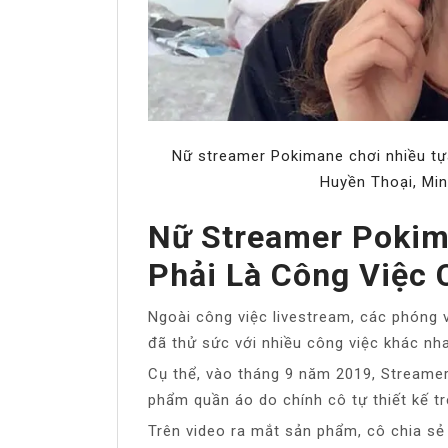
Nữ streamer Pokimane chơi nhiều tự
Huyền Thoại, Min
Nữ Streamer Pokim
Phải Là Công Việc 
Ngoài công việc livestream, các phóng 
đã thử sức với nhiều công việc khác nh
Cụ thể, vào tháng 9 năm 2019, Streame
phẩm quần áo do chính cô tự thiết kế t
Trên video ra mắt sản phẩm, cô chia sẻ