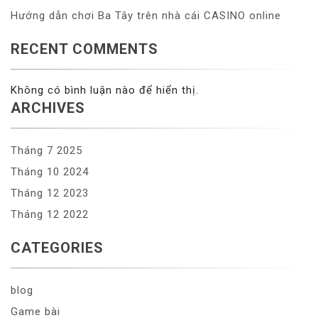
Hướng dẫn chơi Ba Tây trên nhà cái CASINO online
RECENT COMMENTS
Không có bình luận nào để hiển thị.
ARCHIVES
Tháng 7 2025
Tháng 10 2024
Tháng 12 2023
Tháng 12 2022
CATEGORIES
blog
Game bài