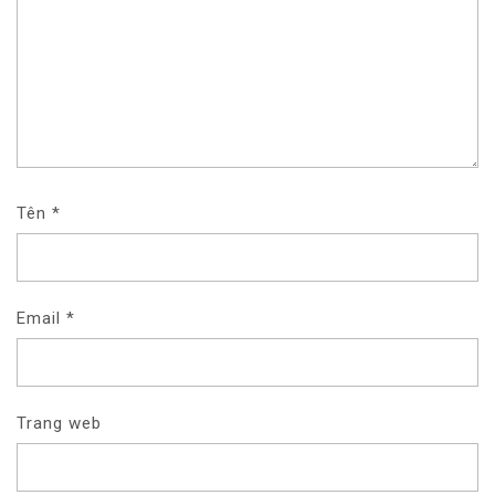
Tên
*
Email
*
Trang web