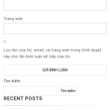
Trang web
Lưu tên của tôi, email, và trang web trong trình duyệt
này cho lần bình luận kế tiếp của tôi.
Tìm kiếm
Tìm kiếm
RECENT POSTS