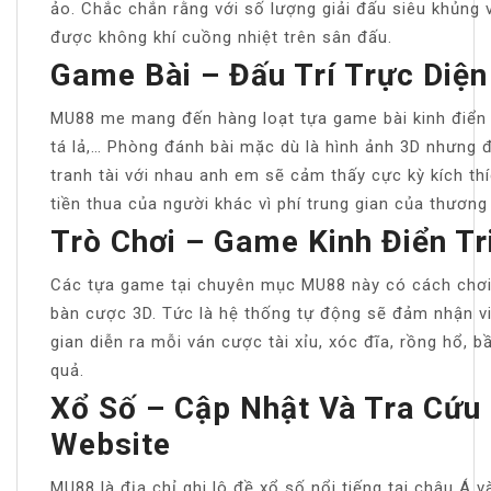
ảo. Chắc chắn rằng với số lượng giải đấu siêu khủn
được không khí cuồng nhiệt trên sân đấu.
Game Bài – Đấu Trí Trực Diệ
MU88 me mang đến hàng loạt tựa game bài kinh điển vớ
tá lả,… Phòng đánh bài mặc dù là hình ảnh 3D nhưng đố
tranh tài với nhau anh em sẽ cảm thấy cực kỳ kích t
tiền thua của người khác vì phí trung gian của thương
Trò Chơi – Game Kinh Điển Tr
Các tựa game tại chuyên mục MU88 này có cách chơi gi
bàn cược 3D. Tức là hệ thống tự động sẽ đảm nhận việc
gian diễn ra mỗi ván cược tài xỉu, xóc đĩa, rồng hổ, b
quả.
Xổ Số – Cập Nhật Và Tra Cứu 
Website
MU88 là địa chỉ ghi lô đề xổ số nổi tiếng tại châu Á