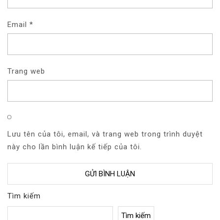
Email
*
Trang web
Lưu tên của tôi, email, và trang web trong trình duyệt
này cho lần bình luận kế tiếp của tôi.
Tìm kiếm
Tìm kiếm