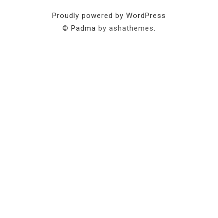
Proudly powered by WordPress
©
Padma
by ashathemes.