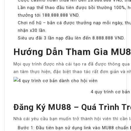
Lần nạp thể thao đầu tiên được bồi thường 100%, h
thưởng tới 188.888.888 VND.
Chơi nổ hũ – bắn cá được thưởng nạp mỗi ngày, t
nhận x30 lần.
Siêu ưu đãi 3 lần nạp đầu lên đến 8.888.888 VND.
Hướng Dẫn Tham Gia MU88
Mọi quy trình được nhà cái tạo ra đã được thông qua 
an tâm thực hiện, đặc biệt thao tác rất đơn giản và 
4 quy trình cơ bản
Đăng Ký MU88 – Quá Trình Tr
Nhà cái yêu cầu bạn muốn trở thành hội viên thì cần 
Bước 1: Đầu tiên bạn sử dụng link vào MU88 chuẩn