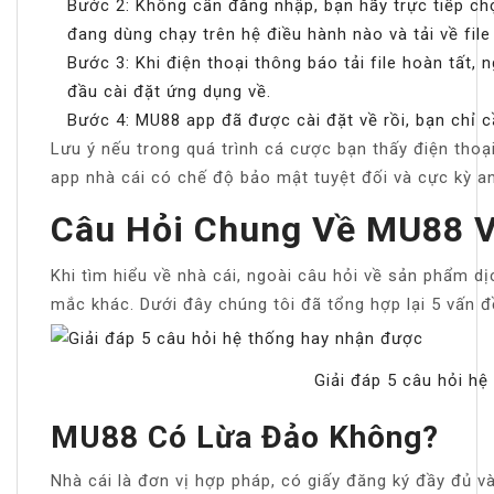
Bước 2: Không cần đăng nhập, bạn hãy trực tiếp chọ
đang dùng chạy trên hệ điều hành nào và tải về file
Bước 3: Khi điện thoại thông báo tải file hoàn tất,
đầu cài đặt ứng dụng về.
Bước 4: MU88 app đã được cài đặt về rồi, bạn chỉ 
Lưu ý nếu trong quá trình cá cược bạn thấy điện thoạ
app nhà cái có chế độ bảo mật tuyệt đối và cực kỳ an
Câu Hỏi Chung Về MU88 V
Khi tìm hiểu về nhà cái, ngoài câu hỏi về sản phẩm dị
mắc khác. Dưới đây chúng tôi đã tổng hợp lại 5 vấn 
Giải đáp 5 câu hỏi h
MU88 Có Lừa Đảo Không?
Nhà cái là đơn vị hợp pháp, có giấy đăng ký đầy đủ 