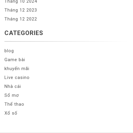
Tháng 10 2024
Tháng 12 2023
Tháng 12 2022
CATEGORIES
blog
Game bài
khuyến mãi
Live casino
Nhà cái
Sổ mơ
Thể thao
Xổ số