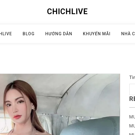
CHICHLIVE
HLIVE
BLOG
HƯỚNG DẪN
KHUYẾN MÃI
NHÀ C
Tì
R
MU
MU