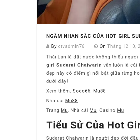
NGẮM NHAN SẮC CỦA HOT GIRL SU
By
ctvadmin76
On
Tháng 12 10, 
Thái Lan là đất nước không thiếu người
girl Sudarat Chaiwarin
vẫn luôn là cái
đẹp này có điểm gì nổi bật giữa rừng 
dưới đây!
Xem thêm:
Sodo66
,
Mu88
Nhà cái
Mu88
Trang
Mu
, Nhà cái
Mu
, Casino
Mu
Tiểu Sử Của Hot Gi
Sudarat Chaiwarin là người đẹp đời đầu