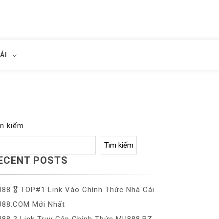
ÁI
m kiếm
Tìm kiếm
ECENT POSTS
88 🎖️ TOP#1 Link Vào Chính Thức Nhà Cái
88.COM Mới Nhất