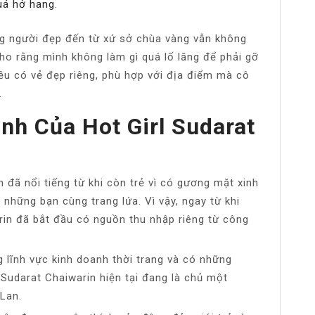
uá hở hang.
ưng người đẹp đến từ xứ sở chùa vàng vẫn không
cho rằng mình không làm gì quá lố lăng để phải gỡ
u có vẻ đẹp riêng, phù hợp với địa điểm mà cô
.
nh Của Hot Girl Sudarat
n đã nổi tiếng từ khi còn trẻ vì có gương mặt xinh
những bạn cùng trang lứa. Vì vậy, ngay từ khi
arin đã bắt đầu có nguồn thu nhập riêng từ công
g lĩnh vực kinh doanh thời trang và có những
 Sudarat Chaiwarin hiện tại đang là chủ một
 Lan.