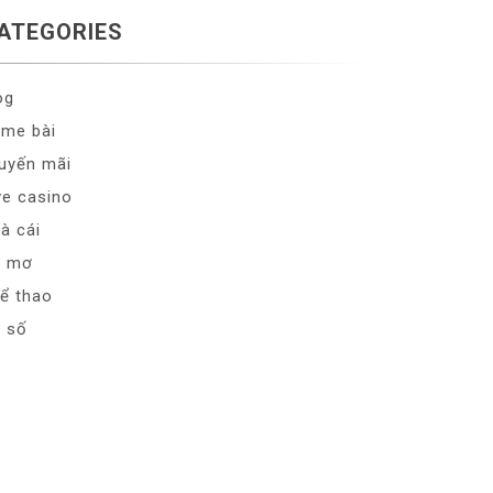
ATEGORIES
og
me bài
uyến mãi
ve casino
à cái
ổ mơ
ể thao
 số