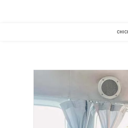
Skip
to
content
CHIC