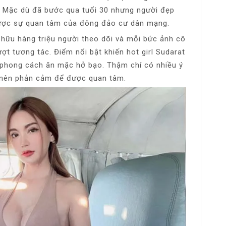
. Mặc dù đã bước qua tuổi 30 nhưng người đẹp
 được sự quan tâm của đông đảo cư dân mạng.
 hữu hàng triệu người theo dõi và mỗi bức ảnh cô
ượt tương tác. Điểm nổi bật khiến hot girl Sudarat
 phong cách ăn mặc hở bạo. Thậm chí có nhiều ý
ở nên phản cảm để được quan tâm.