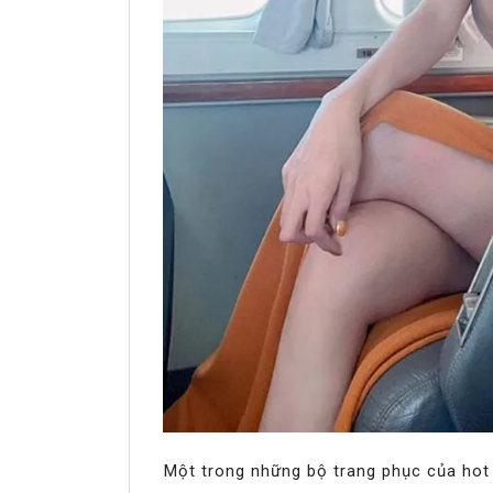
Một trong những bộ trang phục của hot g